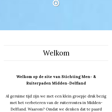

Welkom
Welkom op de site van Stichting Men- &
Ruiterpaden Midden-Delfland
Al geruime tijd zijn we met een klein groepje druk bezig
met het verbeteren van de ruiterroutes in Midden-
Delfland. Waarom? Omdat we denken dat te paard