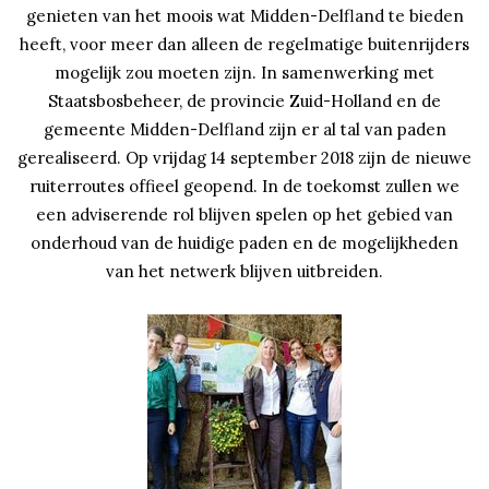
genieten van het moois wat Midden-Delfland te bieden
heeft, voor meer dan alleen de regelmatige buitenrijders
mogelijk zou moeten zijn. In samenwerking met
Staatsbosbeheer, de provincie Zuid-Holland en de
gemeente Midden-Delfland zijn er al tal van paden
gerealiseerd. Op vrijdag 14 september 2018 zijn de nieuwe
ruiterroutes offieel geopend. In de toekomst zullen we
een adviserende rol blijven spelen op het gebied van
onderhoud van de huidige paden en de mogelijkheden
van het netwerk blijven uitbreiden.