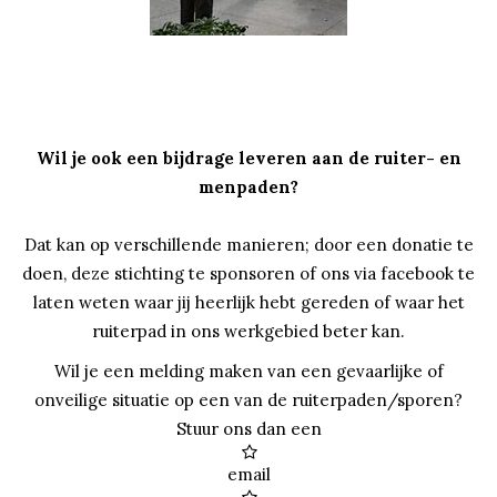
Wil je ook een bijdrage leveren aan de ruiter- en
menpaden?
Dat kan op verschillende manieren; door een donatie te
doen, deze stichting te sponsoren of ons via facebook te
laten weten waar jij heerlijk hebt gereden of waar het
ruiterpad in ons werkgebied beter kan.
Wil je een melding maken van een gevaarlijke of
onveilige situatie op een van de ruiterpaden/sporen?
Stuur ons dan een

email