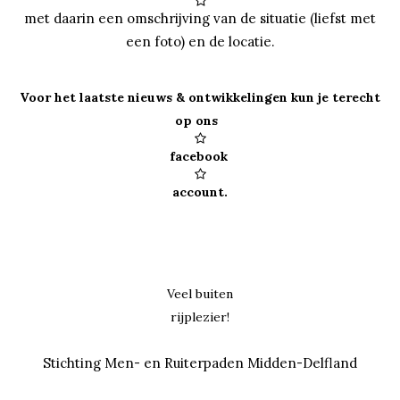

met daarin een omschrijving van de situatie (liefst met
een foto) en de locatie.
Voor het laatste nieuws & ontwikkelingen kun je terecht
op ons

facebook

account.
Veel buiten
rijplezier!
Stichting Men- en Ruiterpaden Midden-Delfland