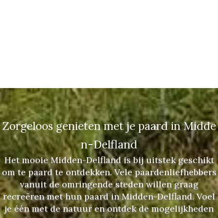
Zorgeloos genieten met je paard in Midde
n-Delfland
Het mooie Midden-Delfland is bij uitstek geschikt
om te paard te ontdekken. Vele paardenliefhebbers
vanuit de omringende steden willen graag
recreëren met hun paard in Midden-Delfland. Voel
je één met de natuur en ontdek de mogelijkheden